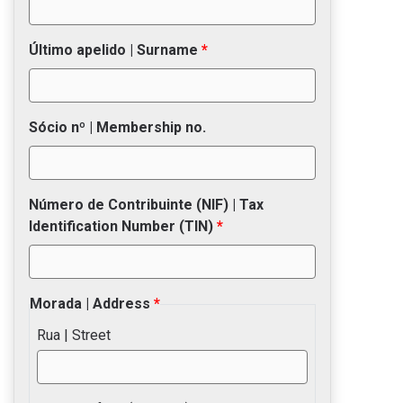
Último apelido | Surname
Sócio nº | Membership no.
Número de Contribuinte (NIF) | Tax
Identification Number (TIN)
Morada | Address
Rua | Street