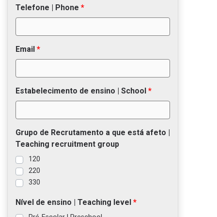
Telefone | Phone
Email
Estabelecimento de ensino | School
Grupo de Recrutamento a que está afeto |
Teaching recruitment group
120
220
330
Nível de ensino | Teaching level