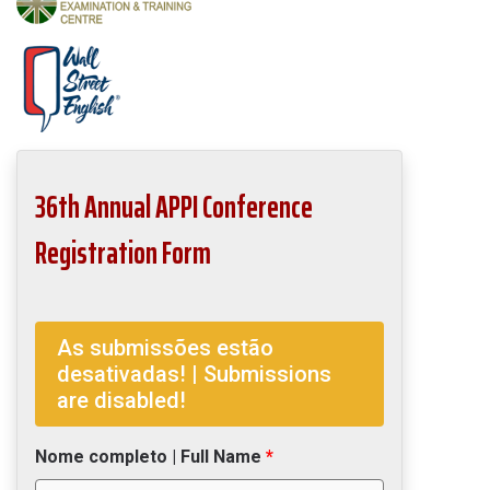
36th Annual APPI Conference
Registration Form
As submissões estão
desativadas! | Submissions
are disabled!
Nome completo | Full Name