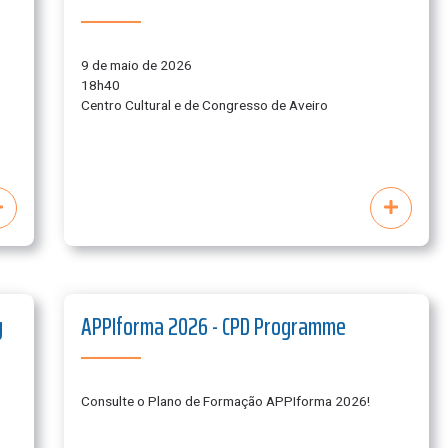
9 de maio de 2026
18h40
Centro Cultural e de Congresso de Aveiro
g
APPIforma 2026 - CPD Programme
Consulte o Plano de Formação APPIforma 2026!