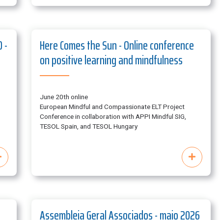
 -
Here Comes the Sun - Online conference
on positive learning and mindfulness
June 20th online
European Mindful and Compassionate ELT Project
Conference in collaboration with APPI Mindful SIG,
TESOL Spain, and TESOL Hungary
Assembleia Geral Associados - maio 2026