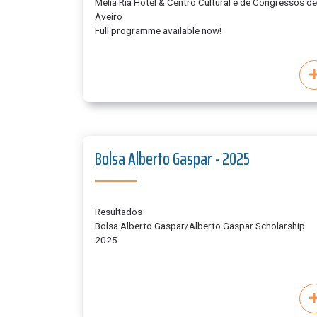
Mélia Ria Hotel & Centro Cultural e de Congressos de
Aveiro
Full programme available now!
Bolsa Alberto Gaspar - 2025
Resultados
Bolsa Alberto Gaspar/Alberto Gaspar Scholarship
2025