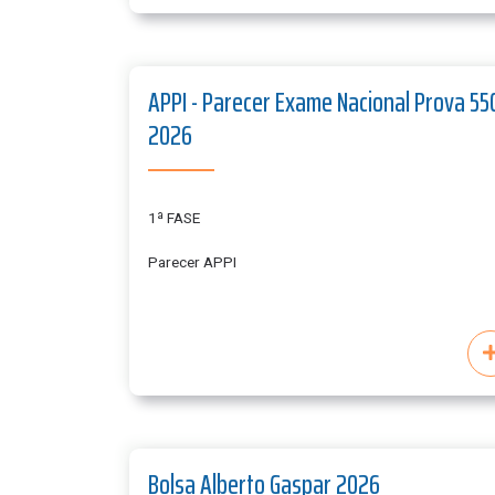
APPI - Parecer Exame Nacional Prova 550
2026
1ª FASE
Parecer APPI
Bolsa Alberto Gaspar 2026