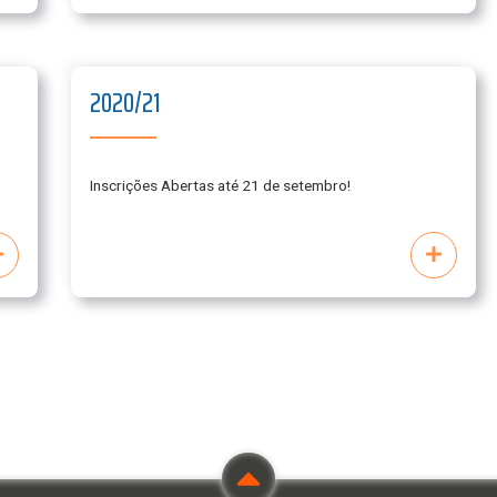
2020/21
Inscrições Abertas até 21 de setembro!